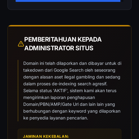
PEMBERITAHUAN KEPADA
ADMINISTRATOR SITUS
Domain ini telah dilaporkan dan dibayar untuk di
takedown dari Google Search oleh seseorang
dengan alasan aset ilegal gambling dan sedang
dalam proses de-indexing search agresif.
Selama status 'AKTIF', sistem kami akan terus
mengirimkan laporan penghapusan
Domain/PBN/AMP/Gate Url dan lain lain yang
berhubungan dengan keyword yang dilaporkan
ke penyedia layanan pencarian.
JAMINAN KEKEBALAN: